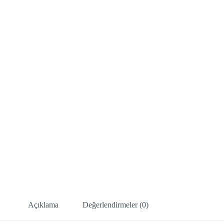
Açıklama
Değerlendirmeler (0)