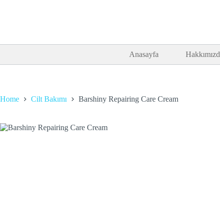
Anasayfa
Hakkımızd
Home
Cilt Bakımı
Barshiny Repairing Care Cream