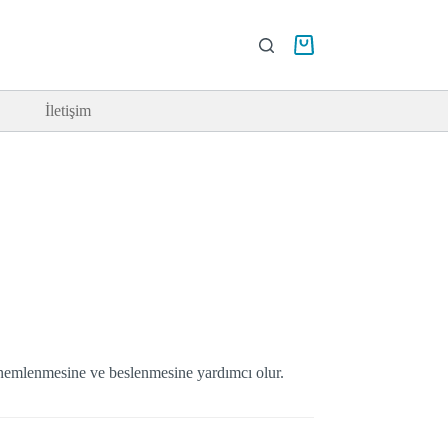
İletişim
n nemlenmesine ve beslenmesine yardımcı olur.