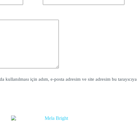
 kullanılması için adım, e-posta adresim ve site adresim bu tarayıcıya