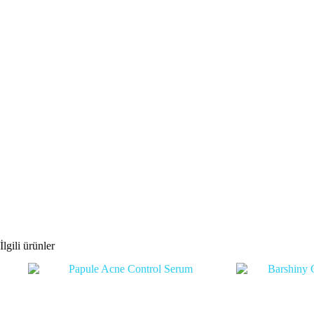
İlgili ürünler